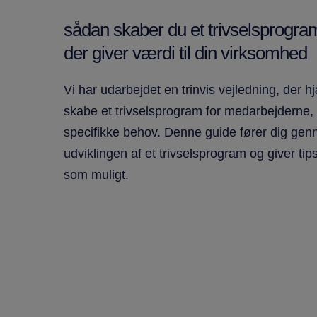
sådan skaber du et trivselsprogra
der giver værdi til din virksomhed
Vi har udarbejdet en trinvis vejledning, der 
skabe et trivselsprogram for medarbejderne, 
specifikke behov. Denne guide fører dig genn
udviklingen af et trivselsprogram og giver tips
som muligt.