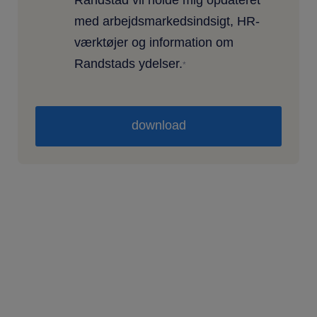
med arbejdsmarkedsindsigt, HR-
værktøjer og information om
Randstads ydelser.
*