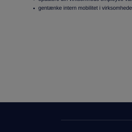
gentænke intern mobilitet i virksomhed